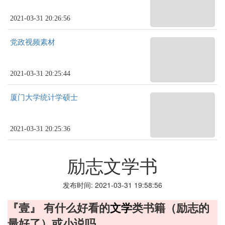
2021-03-31 20:26:56
党政视频素材
2021-03-31 20:25:44
厦门大学统计学硕士
2021-03-31 20:25:36
励志文学书
发布时间: 2021-03-31 19:58:56
『壹』 有什么好看的
文学
类书籍（励志的
最好了）或小说吗