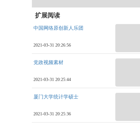
扩展阅读
中国网络原创新人乐团
2021-03-31 20:26:56
党政视频素材
2021-03-31 20:25:44
厦门大学统计学硕士
2021-03-31 20:25:36