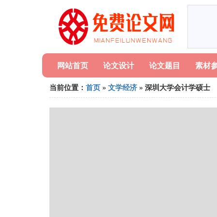
网站首页
论文设计
论文题目
素材
当前位置：
首页
»
文学经济
» 深圳大学会计学硕士