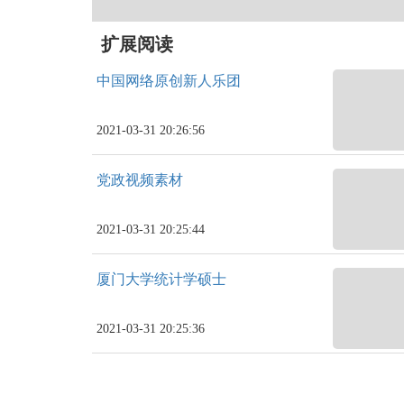
扩展阅读
中国网络原创新人乐团
2021-03-31 20:26:56
党政视频素材
2021-03-31 20:25:44
厦门大学统计学硕士
2021-03-31 20:25:36