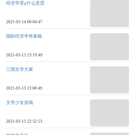
经济学里p什么意思
2021-03-14 00:04:47
国际经济学佟家栋
2021-03-13 23:19:49
三国文学大家
2021-03-13 23:00:49
文学少女游戏
2021-03-13 22:52:53