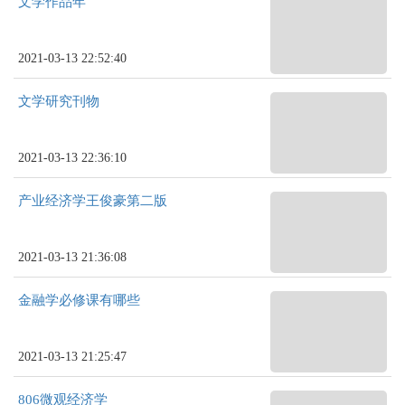
文学作品年
2021-03-13 22:52:40
文学研究刊物
2021-03-13 22:36:10
产业经济学王俊豪第二版
2021-03-13 21:36:08
金融学必修课有哪些
2021-03-13 21:25:47
806微观经济学