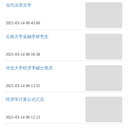
当代法语文学
2021-03-14 00:43:00
云南大学金融学研究生
2021-03-14 00:18:58
河北大学经济学硕士简历
2021-03-14 00:13:55
经济学计算公式汇总
2021-03-14 00:12:13