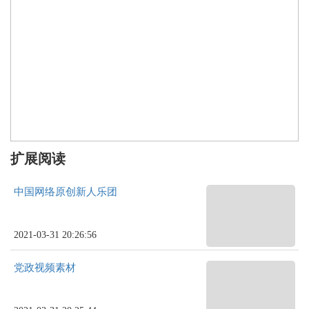
扩展阅读
中国网络原创新人乐团
2021-03-31 20:26:56
党政视频素材