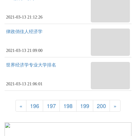
2021-03-13 21:12:26
律政俏佳人经济学
2021-03-13 21:09:00
世界经济学专业大学排名
2021-03-13 21:06:01
«
196
197
198
199
200
»