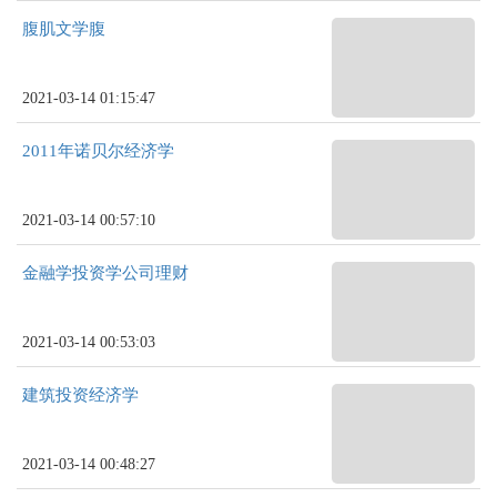
腹肌文学腹
2021-03-14 01:15:47
2011年诺贝尔经济学
2021-03-14 00:57:10
金融学投资学公司理财
2021-03-14 00:53:03
建筑投资经济学
2021-03-14 00:48:27