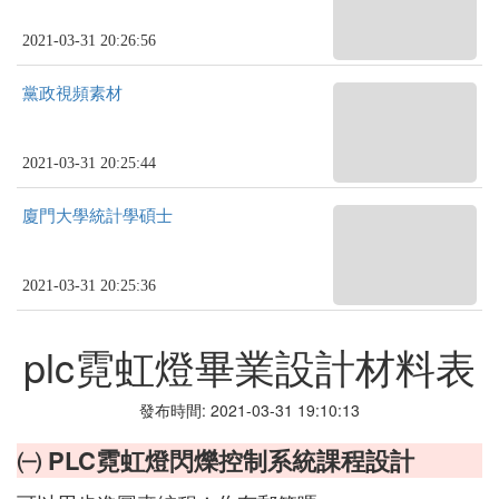
2021-03-31 20:26:56
黨政視頻素材
2021-03-31 20:25:44
廈門大學統計學碩士
2021-03-31 20:25:36
plc霓虹燈畢業設計材料表
發布時間: 2021-03-31 19:10:13
㈠ PLC霓虹燈閃爍控制系統課程設計