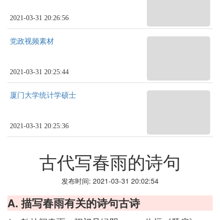
2021-03-31 20:26:56
党政视频素材
2021-03-31 20:25:44
厦门大学统计学硕士
2021-03-31 20:25:36
古代写春雨的诗句
发布时间: 2021-03-31 20:02:54
A. 描写春雨有关的诗句古诗