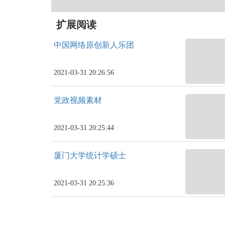
扩展阅读
中国网络原创新人乐团
2021-03-31 20:26:56
党政视频素材
2021-03-31 20:25:44
厦门大学统计学硕士
2021-03-31 20:25:36