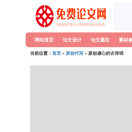
网站首页
论文设计
论文题目
素材
当前位置：
首页
»
原创代写
» 原创虐心的古诗词