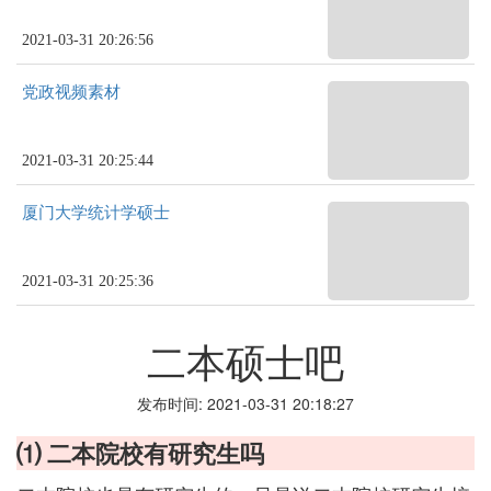
2021-03-31 20:26:56
党政视频素材
2021-03-31 20:25:44
厦门大学统计学硕士
2021-03-31 20:25:36
二本硕士吧
发布时间: 2021-03-31 20:18:27
⑴ 二本院校有研究生吗