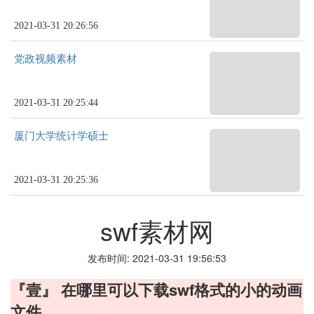
2021-03-31 20:26:56
党政视频素材
2021-03-31 20:25:44
厦门大学统计学硕士
2021-03-31 20:25:36
swf素材网
发布时间: 2021-03-31 19:56:53
『壹』 在哪里可以下载swf格式的小的动画
文件