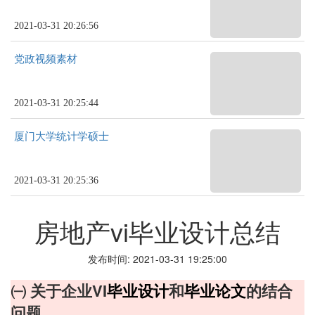
2021-03-31 20:26:56
党政视频素材
2021-03-31 20:25:44
厦门大学统计学硕士
2021-03-31 20:25:36
房地产vi毕业设计总结
发布时间: 2021-03-31 19:25:00
㈠ 关于企业VI
毕业设计
和
毕业论文
的结合
问题。