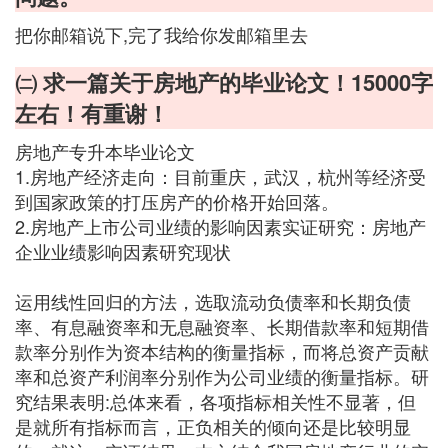
把你邮箱说下,完了我给你发邮箱里去
㈡ 求一篇关于房地产的毕业论文！15000字
左右！有重谢！
房地产专升本毕业论文
1.房地产经济走向：目前重庆，武汉，杭州等经济受
到国家政策的打压房产的价格开始回落。
2.房地产上市公司业绩的影响因素实证研究：房地产
企业业绩影响因素研究现状
运用线性回归的方法，选取流动负债率和长期负债
率、有息融资率和无息融资率、长期借款率和短期借
款率分别作为资本结构的衡量指标，而将总资产贡献
率和总资产利润率分别作为公司业绩的衡量指标。研
究结果表明:总体来看，各项指标相关性不显著，但
是就所有指标而言，正负相关的倾向还是比较明显