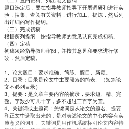
（二）查阅资料、列出论文提纲
题目选定后，要在指导教师指导下开展调研和进行实
验，搜集、查阅有关资料，进行加工、提炼，然后列
出详细的写作提纲。
（三）完成初稿
根据所列提纲，按指导教师的意见认真完成初稿。
（四）定稿
初稿须经指导教师审阅，并按其意见和要求进行修
改，然后定稿。
1、论文题目：要求准确、简练、醒目、新颖。
2、目录：目录是论文中主要段落的简表。（短篇论
文不必列目录）
3、提要：是文章主要内容的摘录，要求短、精、完
整。字数少可几十字，多不超过三百字为宜。
4、关键词或主题词：关键词是从论文的题名、提要
和正文中选取出来的，是对表述论文的中心内容有实
质意义的词汇。关键词是用作机系统标引论文内容特