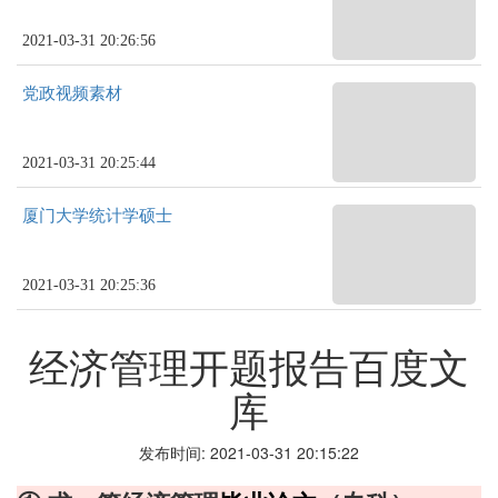
2021-03-31 20:26:56
党政视频素材
2021-03-31 20:25:44
厦门大学统计学硕士
2021-03-31 20:25:36
经济管理开题报告百度文
库
发布时间: 2021-03-31 20:15:22